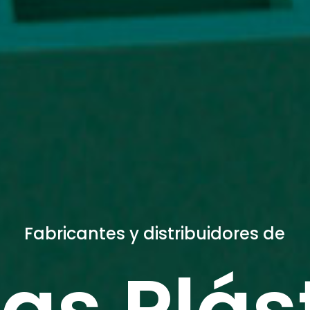
Fabricantes y distribuidores de