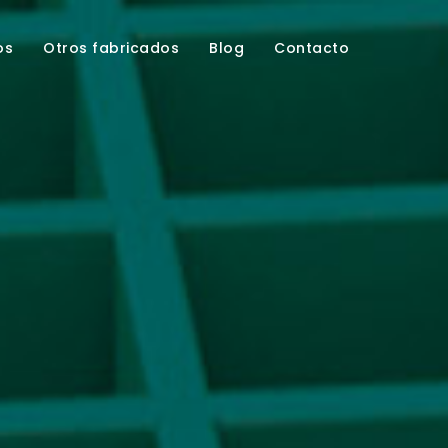
os
Otros fabricados
Blog
Contacto