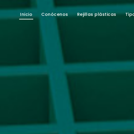
Inicio
Conócenos
Rejillas plásticas
Tip