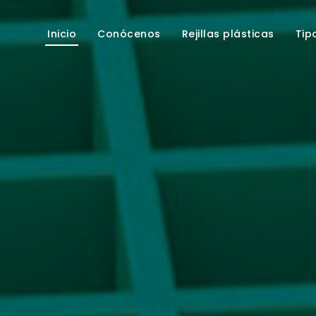
Inicio
Conócenos
Rejillas plásticas
Tip