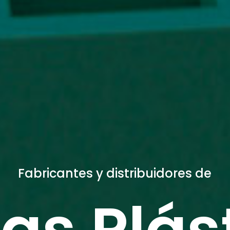
Fabricantes y distribuidores de