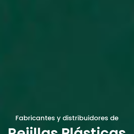
Fabricantes y distribuidores de
Rejillas Plásticas