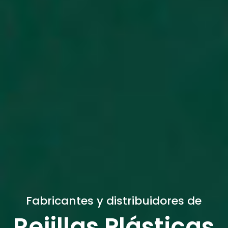
Fabricantes y distribuidores de
Rejillas Plásticas