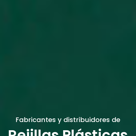
Fabricantes y distribuidores de
Rejillas Plásticas