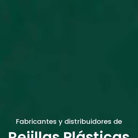
Fabricantes y distribuidores de
Rejillas Plásticas