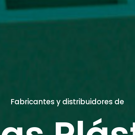
Fabricantes y distribuidores de