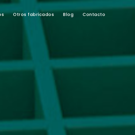
os
Otros fabricados
Blog
Contacto