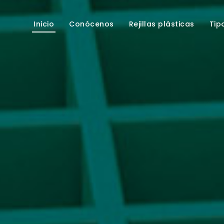
Inicio
Conócenos
Rejillas plásticas
Tip