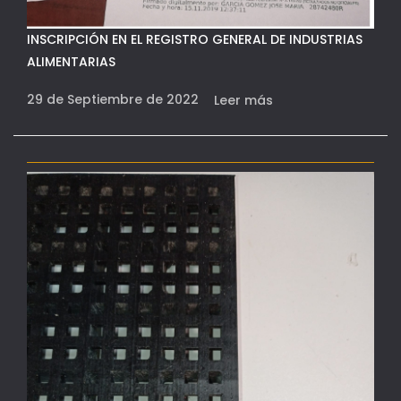
INSCRIPCIÓN EN EL REGISTRO GENERAL DE INDUSTRIAS
ALIMENTARIAS
29 de Septiembre de 2022
Leer más