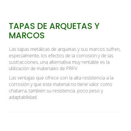
TAPAS DE ARQUETAS Y
MARCOS
Las tapas metálicas de arquetas y sus marcos sufren,
especialmente, los efectos de la corrosión y de las
sustracciones, una alternativa muy rentable es la
utilización de materiales de PRFV.
Las ventajas que ofrece son la alta resistencia a la
corrosión y que este material no tiene valor como
chatarra, también su resistencia. poco peso y
adaptabilidad.