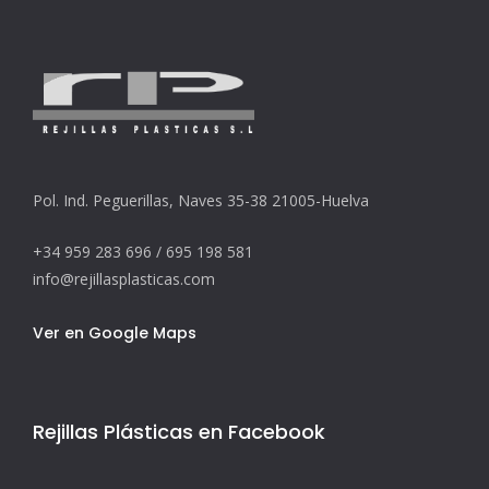
Pol. Ind. Peguerillas, Naves 35-38 21005-Huelva
+34 959 283 696 / 695 198 581
info@rejillasplasticas.com
Ver en Google Maps
Rejillas Plásticas en Facebook