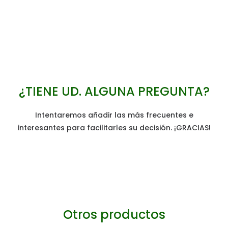
¿TIENE UD. ALGUNA PREGUNTA?
Intentaremos añadir las más frecuentes e
interesantes para facilitarles su decisión. ¡GRACIAS!
Otros productos