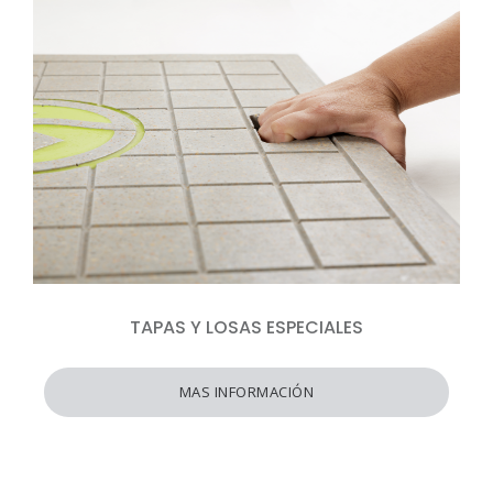
TAPAS Y LOSAS ESPECIALES
MAS INFORMACIÓN