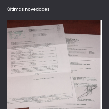
Últimas novedades