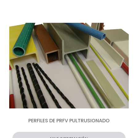
PERFILES DE PRFV PULTRUSIONADO