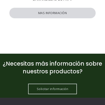
MAS INFORMACIÓN
¿Necesitas más información sobre
nuestros productos?
Solicitar información