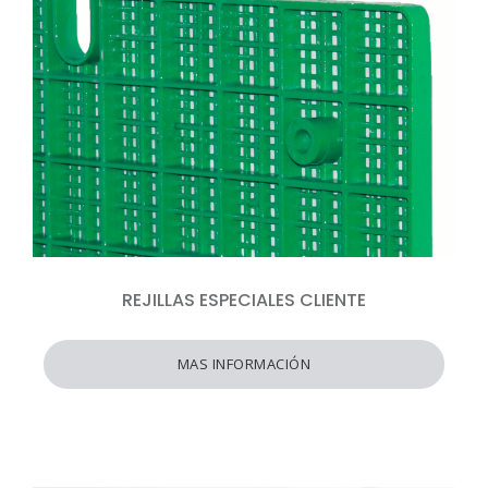
REJILLAS ESPECIALES CLIENTE
MAS INFORMACIÓN