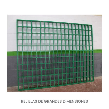
REJILLAS DE GRANDES DIMENSIONES