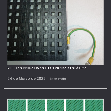
REJILLAS DISIPATIVAS ELECTRICIDAD ESTÁTICA
24 de Marzo de 2022
Leer más