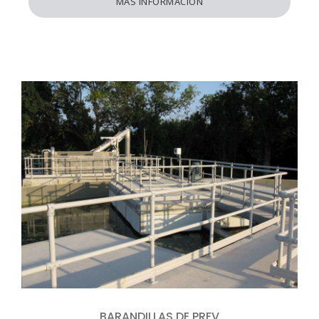
MAS INFORMACIÓN
BARANDILLAS DE PRFV