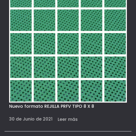
Nuevo formato REJILLA PRFV TIPO 8 X 8
30 de Junio de 2021
Leer más