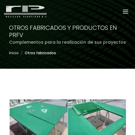
OTROS FABRICADOS Y PRODUCTOS EN
PRFV
Complementos para la realización de sus proyectos
Inicio
/
Otros fabricados