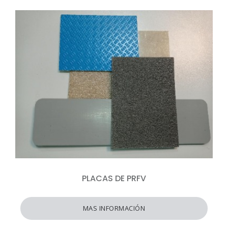
PLACAS DE PRFV
MAS INFORMACIÓN