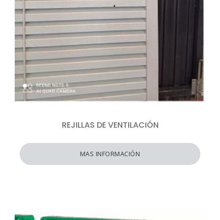
REJILLAS DE VENTILACIÓN
MAS INFORMACIÓN