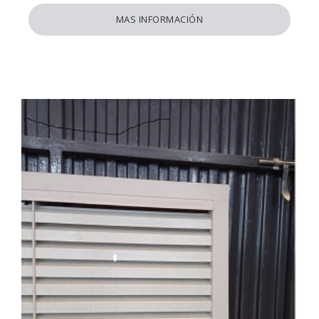
MAS INFORMACIÓN