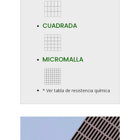
CUADRADA
MICROMALLA
* Ver tabla de resistencia química