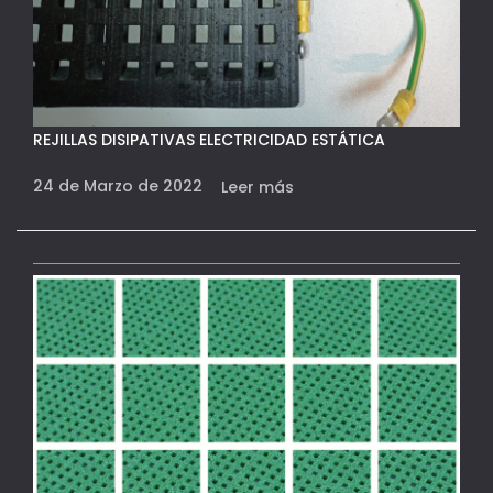
REJILLAS DISIPATIVAS ELECTRICIDAD ESTÁTICA
24 de Marzo de 2022
Leer más