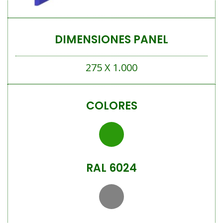
DIMENSIONES PANEL
275 X 1.000
COLORES
RAL 6024