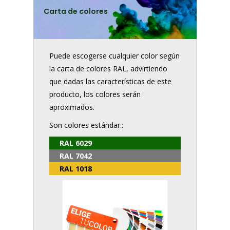
Carta de colores
Puede escogerse cualquier color según
la carta de colores RAL, advirtiendo
que dadas las características de este
producto, los colores serán
aproximados.
Son colores estándar::
RAL 6029
RAL 7042
RAL 1018