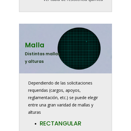
Malla
Distintas mallas
y alturas
Dependiendo de las solicitaciones
requeridas (cargos, apoyos,
reglamentación, etc.) se puede elegir
entre una gran varidad de mallas y
alturas
RECTANGULAR