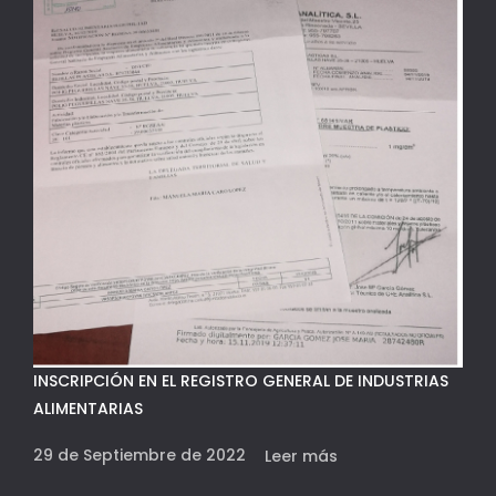
INSCRIPCIÓN EN EL REGISTRO GENERAL DE INDUSTRIAS
ALIMENTARIAS
29 de Septiembre de 2022
Leer más