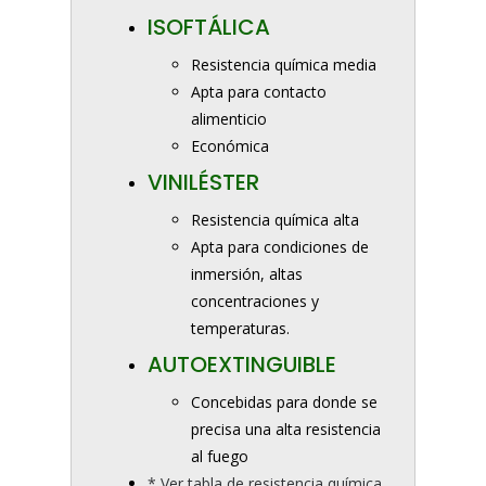
ISOFTÁLICA
Resistencia química media
Apta para contacto
alimenticio
Económica
VINILÉSTER
Resistencia química alta
Apta para condiciones de
inmersión, altas
concentraciones y
temperaturas.
AUTOEXTINGUIBLE
Concebidas para donde se
precisa una alta resistencia
al fuego
* Ver tabla de resistencia química