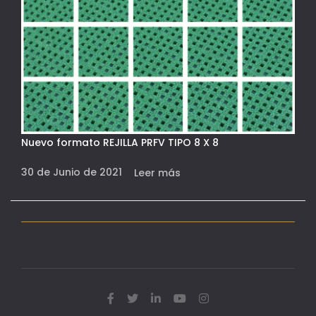
Nuevo formato REJILLA PRFV TIPO 8 X 8
30 de Junio de 2021
Leer más