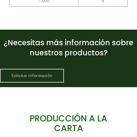
1.000
4
¿Necesitas más información sobre
nuestros productos?
Solicitar información
PRODUCCIÓN A LA
CARTA