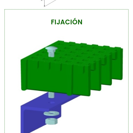
FIJACIÓN