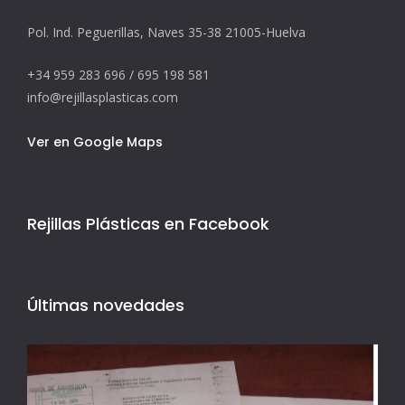
Pol. Ind. Peguerillas, Naves 35-38 21005-Huelva
+34 959 283 696 / 695 198 581
info@rejillasplasticas.com
Ver en Google Maps
Rejillas Plásticas en Facebook
Últimas novedades