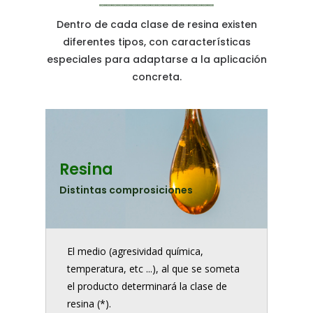
Dentro de cada clase de resina existen
diferentes tipos, con características
especiales para adaptarse a la aplicación
concreta.
Resina
Distintas comprosiciones
El medio (agresividad química,
temperatura, etc ...), al que se someta
el producto determinará la clase de
resina (*).