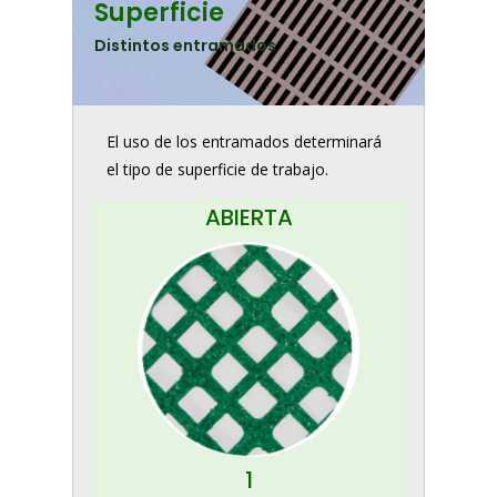
Superficie
Distintos entramados
El uso de los entramados determinará
el tipo de superficie de trabajo.
ABIERTA
1