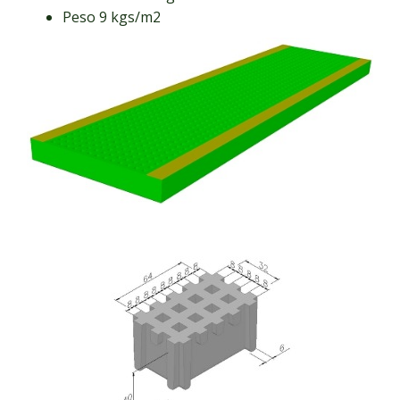
Peso 9 kgs/m2