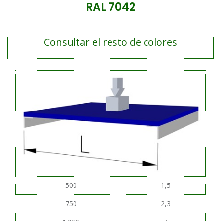
RAL 7042
Consultar el resto de colores
500
1,5
750
2,3