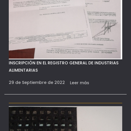
INSCRIPCIÓN EN EL REGISTRO GENERAL DE INDUSTRIAS
ALIMENTARIAS
29 de Septiembre de 2022
Leer más