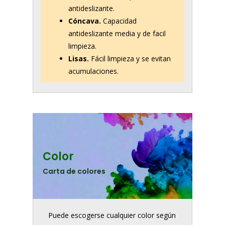
antideslizante.
Cóncava.
Capacidad
antideslizante media y de facil
limpieza.
Lisas.
Fácil limpieza y se evitan
acumulaciones.
Color
Carta de colores
Puede escogerse cualquier color según