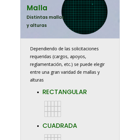
Malla
Distintas mallas
y alturas
Dependiendo de las solicitaciones
requeridas (cargos, apoyos,
reglamentación, etc.) se puede elegir
entre una gran varidad de mallas y
alturas
RECTANGULAR
CUADRADA