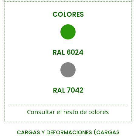
COLORES
RAL 6024
RAL 7042
Consultar el resto de colores
CARGAS Y DEFORMACIONES (CARGAS