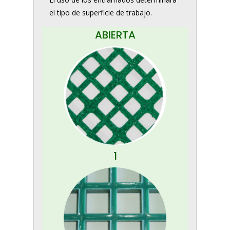
el tipo de superficie de trabajo.
ABIERTA
1