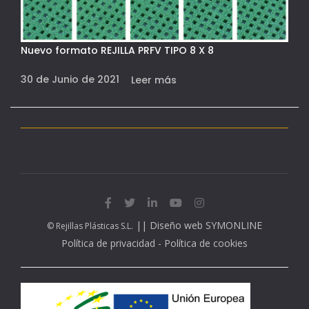
Nuevo formato REJILLA PRFV TIPO 8 X 8
30 de Junio de 2021
Leer más
||
Diseño web SYMONLINE
© Rejillas Plásticas S.L.
Política de privacidad
-
Política de cookies