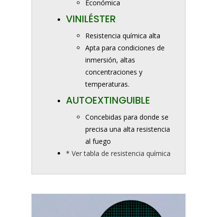
Económica
VINILÉSTER
Resistencia química alta
Apta para condiciones de
inmersión, altas
concentraciones y
temperaturas.
AUTOEXTINGUIBLE
Concebidas para donde se
precisa una alta resistencia
al fuego
* Ver tabla de resistencia química