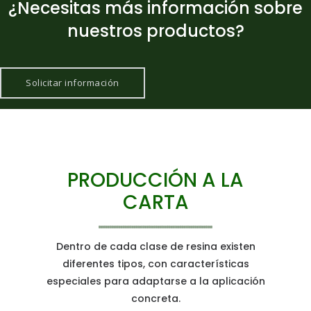
¿Necesitas más información sobre
nuestros productos?
Solicitar información
PRODUCCIÓN A LA
CARTA
Dentro de cada clase de resina existen
diferentes tipos, con características
especiales para adaptarse a la aplicación
concreta.