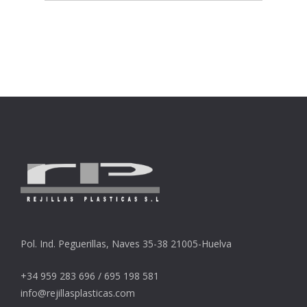
Pol. Ind. Peguerillas, Naves 35-38 21005-Huelva
+34 959 283 696 / 695 198 581
info@rejillasplasticas.com