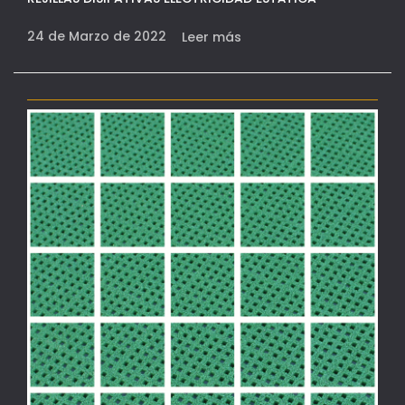
24 de Marzo de 2022
Leer más