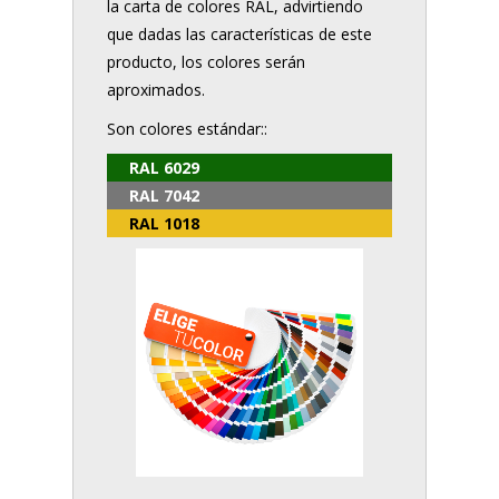
la carta de colores RAL, advirtiendo
que dadas las características de este
producto, los colores serán
aproximados.
Son colores estándar::
RAL 6029
RAL 7042
RAL 1018