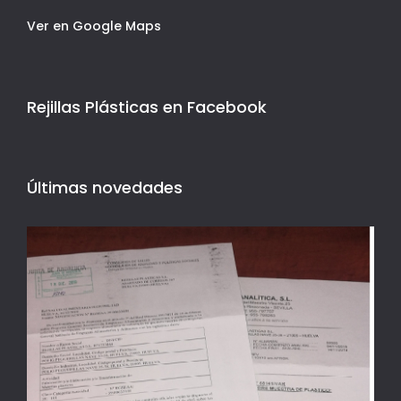
Ver en Google Maps
Rejillas Plásticas en Facebook
Últimas novedades