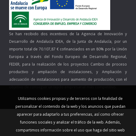
Se han recibido dos incentivos de la Agencia de Innovación y
Desarrollo de Andalucía IDEA, de la Junta de Andalucía, por un
importe total de 70.107,87 € cofinanciados en un 80% por la Unión
Europea a través del Fondo Europeo de Desarrollo Regional,
FEDER, para la realización de los proyectos Cambio de proceso
productivo y ampliación de instalaciones, y Ampliación y
adecuación de instalaciones para aumento de producción, con el
objetivo de conseguir un tejido empresarial más competitivo.
Utilizamos cookies propias y de terceros con la finalidad de
personalizar el contenido de la web y los anuncios que puedan
aparecer para adaptarlo a tus preferencias, así como ofrecer
funciones sociales y analizar el tráfico de la web. Además,
compartimos información sobre el uso que haga del sitio web