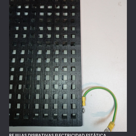
REJILLAS DISIPATIVAS ELECTRICIDAD ESTÁTICA