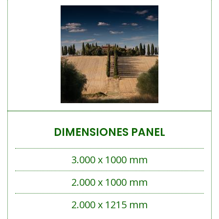
DIMENSIONES PANEL
3.000 x 1000 mm
2.000 x 1000 mm
2.000 x 1215 mm