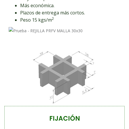
Más económica.
Plazos de entrega más cortos.
2
Peso 15 kgs/m
FIJACIÓN