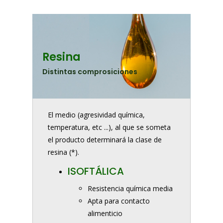
Resina
Distintas comprosiciones
El medio (agresividad química,
temperatura, etc ...), al que se someta
el producto determinará la clase de
resina (*).
ISOFTÁLICA
Resistencia química media
Apta para contacto
alimenticio