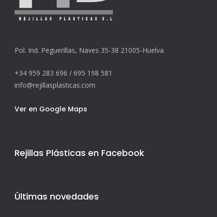
Pol. Ind. Peguerillas, Naves 35-38 21005-Huelva
+34 959 283 696 / 695 198 581
info@rejillasplasticas.com
Ver en Google Maps
Rejillas Plásticas en Facebook
Últimas novedades