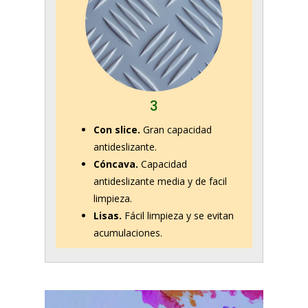
3
Con slice.
Gran capacidad
antideslizante.
Cóncava.
Capacidad
antideslizante media y de facil
limpieza.
Lisas.
Fácil limpieza y se evitan
acumulaciones.