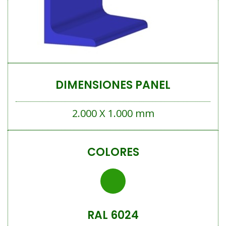
DIMENSIONES PANEL
2.000 X 1.000 mm
COLORES
RAL 6024