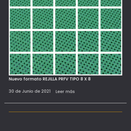
Nuevo formato REJILLA PRFV TIPO 8 X 8
30 de Junio de 2021
Leer más