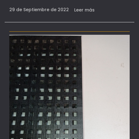
29 de Septiembre de 2022
Leer más