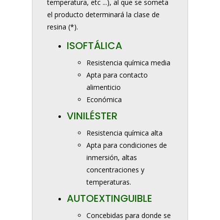
temperatura, etc ...), al que se someta
el producto determinará la clase de
resina (*).
ISOFTÁLICA
Resistencia química media
Apta para contacto
alimenticio
Económica
VINILÉSTER
Resistencia química alta
Apta para condiciones de
inmersión, altas
concentraciones y
temperaturas.
AUTOEXTINGUIBLE
Concebidas para donde se