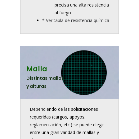
precisa una alta resistencia
al fuego
* Ver tabla de resistencia química
Malla
Distintas mallas
y alturas
Dependiendo de las solicitaciones
requeridas (cargos, apoyos,
reglamentación, etc.) se puede elegir
entre una gran varidad de mallas y