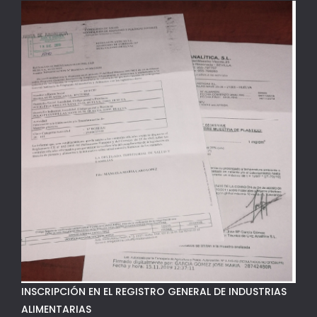
INSCRIPCIÓN EN EL REGISTRO GENERAL DE INDUSTRIAS
ALIMENTARIAS