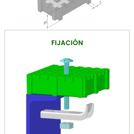
FIJACIÓN