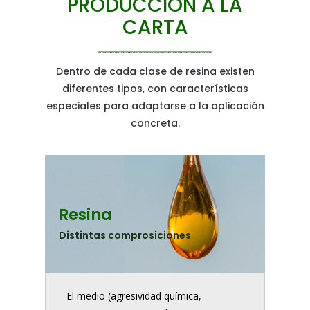
PRODUCCIÓN A LA
CARTA
Dentro de cada clase de resina existen
diferentes tipos, con características
especiales para adaptarse a la aplicación
concreta.
Resina
Distintas comprosiciones
El medio (agresividad química,