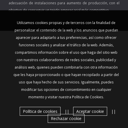
adecuación de instalaciones para aumento de producción, con el
objetivo de conseguir un tejido empresarial más competitivo.
Utilizamos cookies propias y de terceros con la finalidad de
personalizar el contenido de la web y los anuncios que puedan
aparecer para adaptarlo a tus preferencias, así como ofrecer
funciones sociales y analizar el tráfico de la web. Además,
compartimos información sobre el uso que haga del sitio web
con nuestros colaboradores de redes sociales, publicidad y
análisis web, quienes pueden combinarla con otra información
que les haya proporcionado o que hayan recopilado a partir del
uso que haya hecho de sus servicios. Igualmente, puedes
modificar tus opciones de consentimiento en cualquier
momento y visitar nuestra Política de Cookies.
Política de cookies
||
Aceptar cookie
||
Rechazar cookie