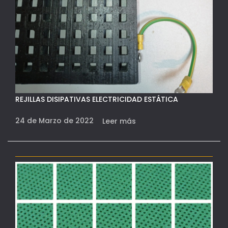
REJILLAS DISIPATIVAS ELECTRICIDAD ESTÁTICA
24 de Marzo de 2022
Leer más