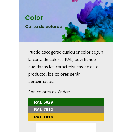
Color
Carta de colores
Puede escogerse cualquier color según
la carta de colores RAL, advirtiendo
que dadas las características de este
producto, los colores serán
aproximados.
Son colores estándar::
RAL 6029
RAL 7042
RAL 1018