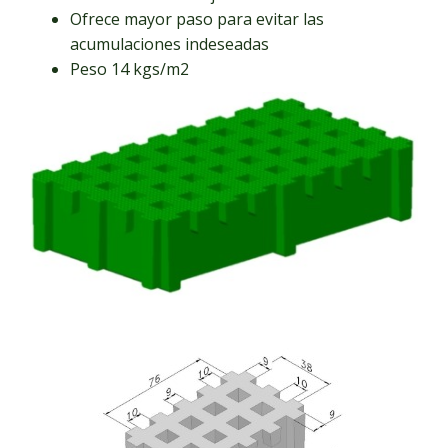
Ofrece mayor paso para evitar las
acumulaciones indeseadas
Peso 14 kgs/m2