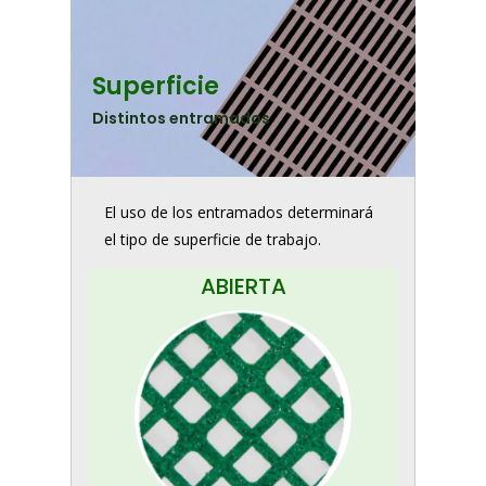
Superficie
Distintos entramados
El uso de los entramados determinará
el tipo de superficie de trabajo.
ABIERTA