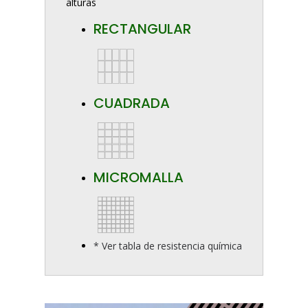
alturas
RECTANGULAR
CUADRADA
MICROMALLA
* Ver tabla de resistencia química