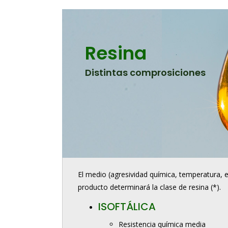
Resina
Distintas comprosiciones
El medio (agresividad química, temperatura, et
producto determinará la clase de resina (*).
ISOFTÁLICA
Resistencia química media