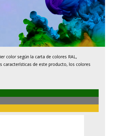
er color según la carta de colores RAL,
s características de este producto, los colores