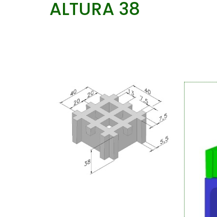
ALTURA 38