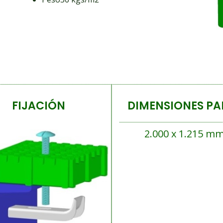
FIJACIÓN
DIMENSIONES PA
2.000 x 1.215 m