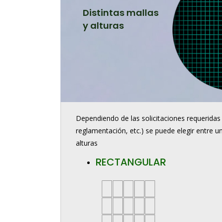
Distintas mallas
y alturas
Dependiendo de las solicitaciones requeridas
reglamentación, etc.) se puede elegir entre u
alturas
RECTANGULAR