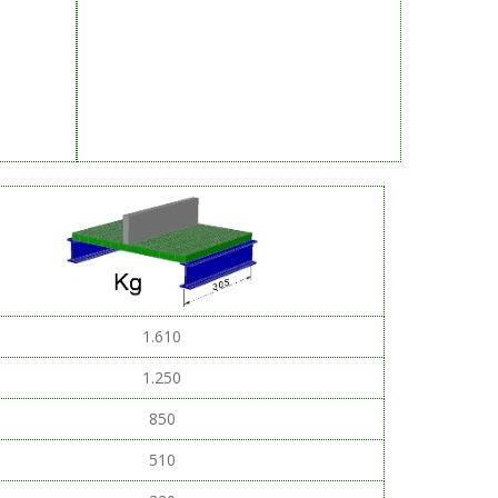
1.610
1.250
850
510