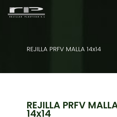
REJILLA PRFV MALLA 14x14
REJILLA PRFV MALL
14x14