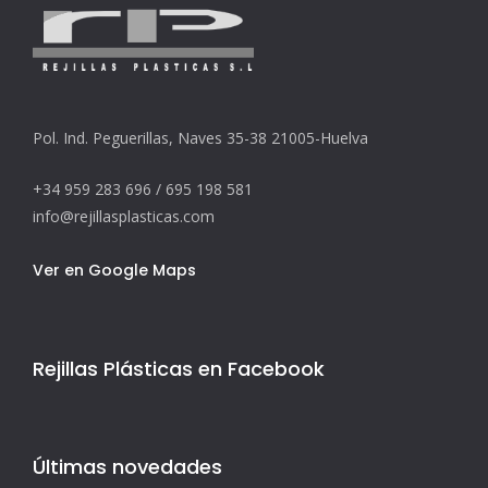
Pol. Ind. Peguerillas, Naves 35-38 21005-Huelva
+34 959 283 696 / 695 198 581
info@rejillasplasticas.com
Ver en Google Maps
Rejillas Plásticas en Facebook
Últimas novedades