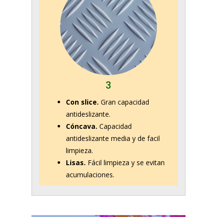
3
Con slice.
Gran capacidad
antideslizante.
Cóncava.
Capacidad
antideslizante media y de facil
limpieza.
Lisas.
Fácil limpieza y se evitan
acumulaciones.