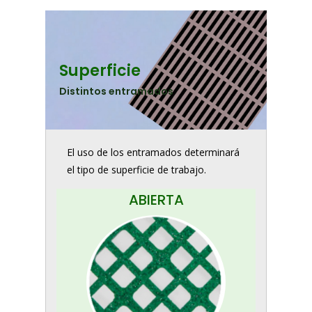
Superficie
Distintos entramados
El uso de los entramados determinará
el tipo de superficie de trabajo.
ABIERTA