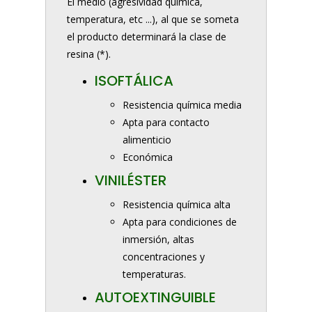
El medio (agresividad química,
temperatura, etc ...), al que se someta
el producto determinará la clase de
resina (*).
ISOFTÁLICA
Resistencia química media
Apta para contacto
alimenticio
Económica
VINILÉSTER
Resistencia química alta
Apta para condiciones de
inmersión, altas
concentraciones y
temperaturas.
AUTOEXTINGUIBLE