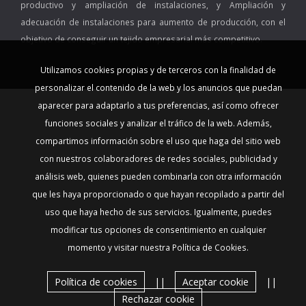
productivo y ampliación de instalaciones, y Ampliación y
adecuación de instalaciones para aumento de producción, con el
objetivo de conseguir un tejido empresarial más competitivo.
Utilizamos cookies propias y de terceros con la finalidad de
personalizar el contenido de la web y los anuncios que puedan
aparecer para adaptarlo a tus preferencias, así como ofrecer
funciones sociales y analizar el tráfico de la web. Además,
compartimos información sobre el uso que haga del sitio web
con nuestros colaboradores de redes sociales, publicidad y
análisis web, quienes pueden combinarla con otra información
que les haya proporcionado o que hayan recopilado a partir del
uso que haya hecho de sus servicios. Igualmente, puedes
modificar tus opciones de consentimiento en cualquier
momento y visitar nuestra Política de Cookies.
Política de cookies
||
Aceptar cookie
||
Rechazar cookie