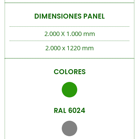
DIMENSIONES PANEL
2.000 X 1.000 mm
2.000 x 1220 mm
COLORES
RAL 6024