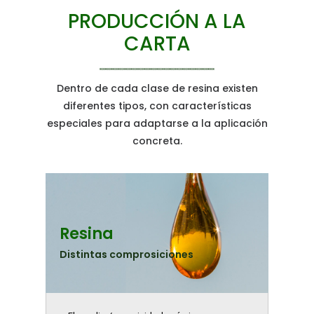
PRODUCCIÓN A LA
CARTA
Dentro de cada clase de resina existen
diferentes tipos, con características
especiales para adaptarse a la aplicación
concreta.
Resina
Distintas comprosiciones