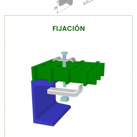
FIJACIÓN