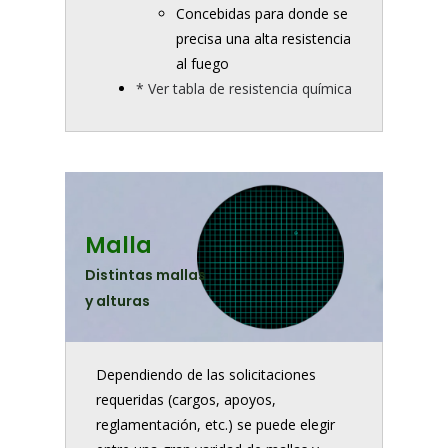
Concebidas para donde se
precisa una alta resistencia
al fuego
* Ver tabla de resistencia química
Malla
Distintas mallas
y alturas
Dependiendo de las solicitaciones
requeridas (cargos, apoyos,
reglamentación, etc.) se puede elegir