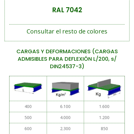
RAL 7042
Consultar el resto de colores
CARGAS Y DEFORMACIONES (CARGAS
ADMISIBLES PARA DEFLEXIÓN L/200, s/
DIN24537-3)
400
6.100
1.600
500
4.000
1.200
600
2.300
850