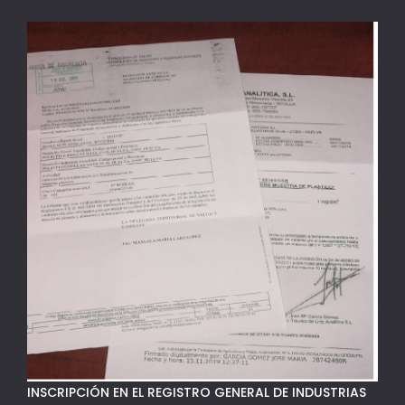
INSCRIPCIÓN EN EL REGISTRO GENERAL DE INDUSTRIAS