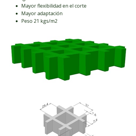
Mayor flexibilidad en el corte
Mayor adaptación
Peso 21 kgs/m2