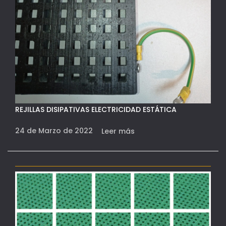
REJILLAS DISIPATIVAS ELECTRICIDAD ESTÁTICA
24 de Marzo de 2022
Leer más