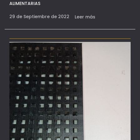
ALIMENTARIAS
29 de Septiembre de 2022
Leer más