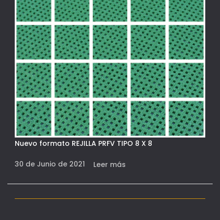
Nuevo formato REJILLA PRFV TIPO 8 X 8
30 de Junio de 2021
Leer más