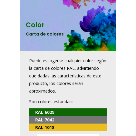
Color
Carta de colores
Puede escogerse cualquier color según
la carta de colores RAL, advirtiendo
que dadas las características de este
producto, los colores serán
aproximados.
Son colores estándar::
RAL 6029
RAL 7042
RAL 1018