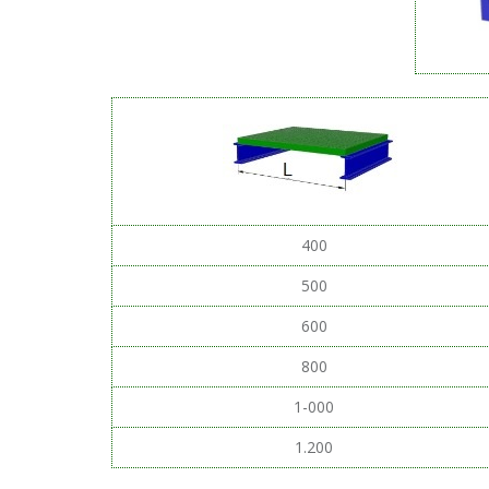
400
500
600
800
1-000
1.200