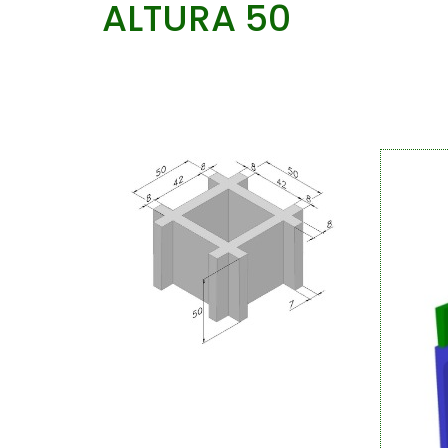
ALTURA 50