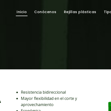
Inicio
Conócenos
Rejillas plásticas
Tip
Resistencia bidireccional
A
Mayor flexibilidad en el corte y
aprovechamiento
Económica