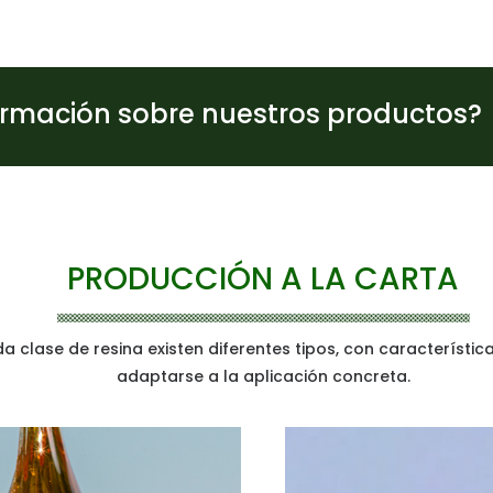
ormación sobre nuestros productos?
PRODUCCIÓN A LA CARTA
a clase de resina existen diferentes tipos, con característic
adaptarse a la aplicación concreta.