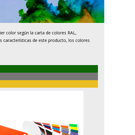
er color según la carta de colores RAL,
s características de este producto, los colores