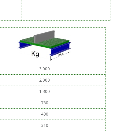
3.000
2.000
1.300
750
400
310