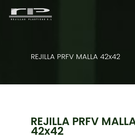
REJILLA PRFV MALLA 42x42
REJILLA PRFV MALL
42x42