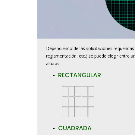
Dependiendo de las solicitaciones requeridas
reglamentación, etc.) se puede elegir entre u
alturas
RECTANGULAR
CUADRADA