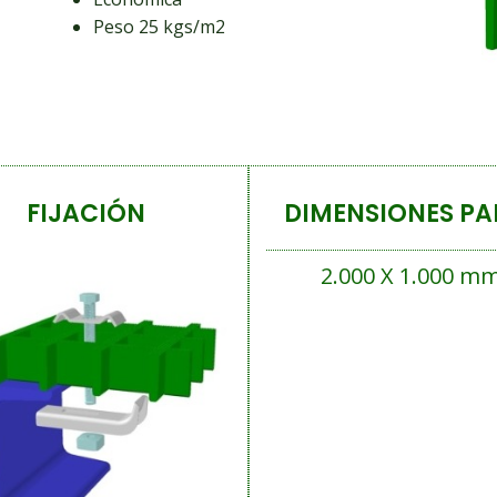
Peso 25 kgs/m2
FIJACIÓN
DIMENSIONES PA
2.000 X 1.000 m