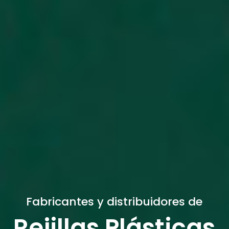
Fabricantes y distribuidores de
Rejillas Plásticas